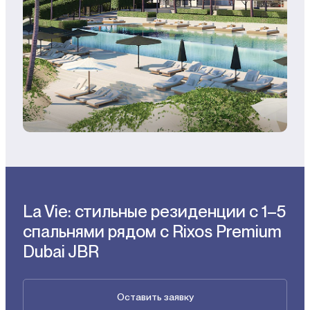
La Vie: стильные резиденции с 1–5
спальнями рядом с Rixos Premium
Dubai JBR
Оставить заявку