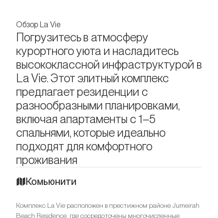
Обзор La Vie
Погрузитесь в атмосферу
курортного уюта и насладитесь
высококлассной инфраструктурой в
La Vie. Этот элитный комплекс
предлагает резиденции с
разнообразными планировками,
включая апартаменты с 1–5
спальнями, которые идеально
подходят для комфортного
проживания
Комьюнити
Комплекс La Vie расположен в престижном районе Jumeirah
Beach Residence, где сосредоточены многочисленные