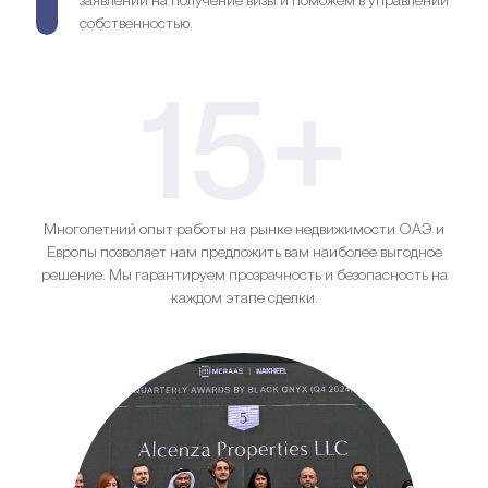
заявлений на получение визы и поможем в управлении
собственностью.
15+
Многолетний опыт работы на рынке недвижимости ОАЭ и
Европы позволяет нам предложить вам наиболее выгодное
решение. Мы гарантируем прозрачность и безопасность на
каждом этапе сделки.