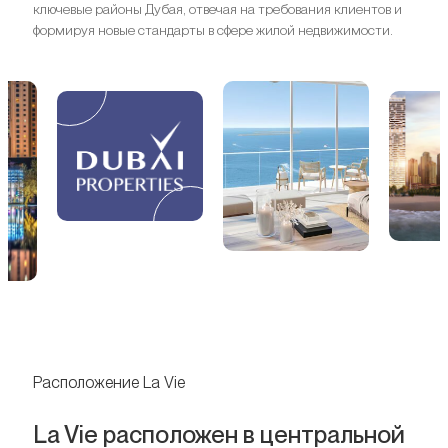
ключевые районы Дубая, отвечая на требования клиентов и
формируя новые стандарты в сфере жилой недвижимости.
Расположение La Vie
La Vie расположен в центральной