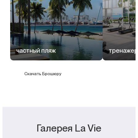
частный пляж
тренажер
Скачать Брошюру
Галерея La Vie