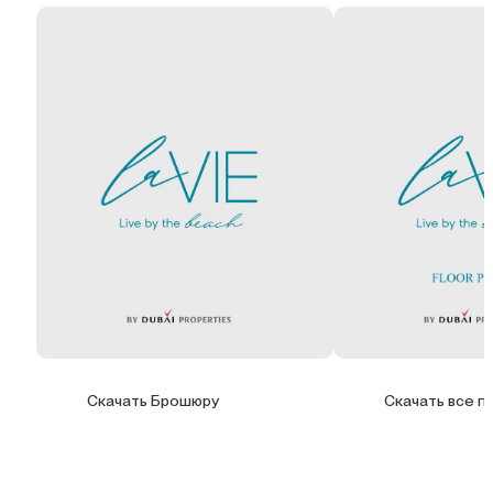
Скачать Брошюру
Скачать все п