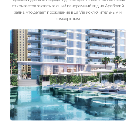
открывается захватывающий панорамный вид на Арабский
залив, что делает проживание в La Vie исключительным и
комфортным.