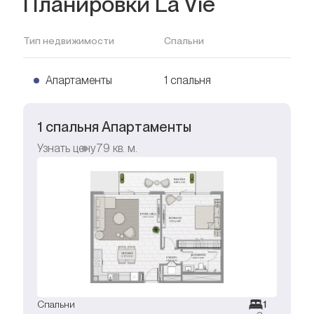
Планировки La Vie
Тип недвижимости
Спальни
Апартаменты
1 спальня
1 спальня Апартаменты
Узнать цену
79
кв. м.
Спальни
1