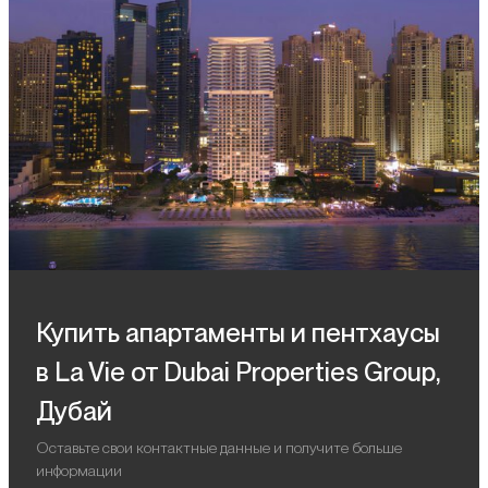
Купить апартаменты и пентхаусы
в La Vie от Dubai Properties Group,
Дубай
Оставьте свои контактные данные и получите больше
информации