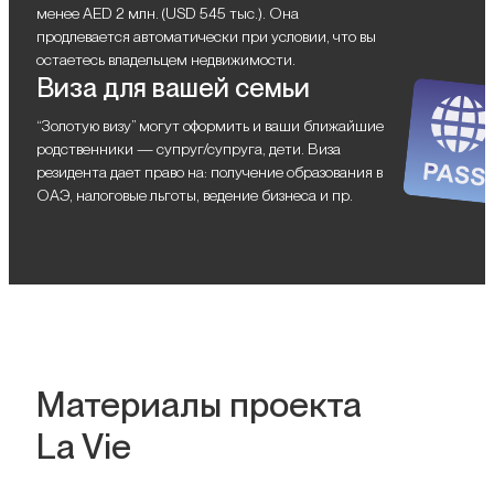
менее AED 2 млн. (USD 545 тыс.). Она
продлевается автоматически при условии, что вы
остаетесь владельцем недвижимости.
Виза для вашей семьи
“Золотую визу” могут оформить и ваши ближайшие
родственники — супруг/супруга, дети. Виза
резидента дает право на: получение образования в
ОАЭ, налоговые льготы, ведение бизнеса и пр.
Материалы проекта
La Vie