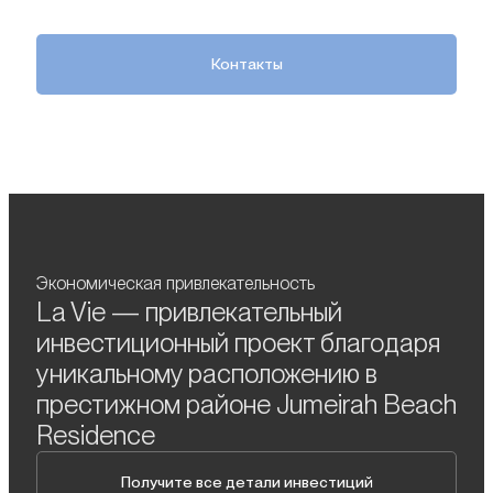
Контакты
Экономическая привлекательность
La Vie — привлекательный
инвестиционный проект благодаря
уникальному расположению в
престижном районе Jumeirah Beach
Residence
Получите все детали инвестиций