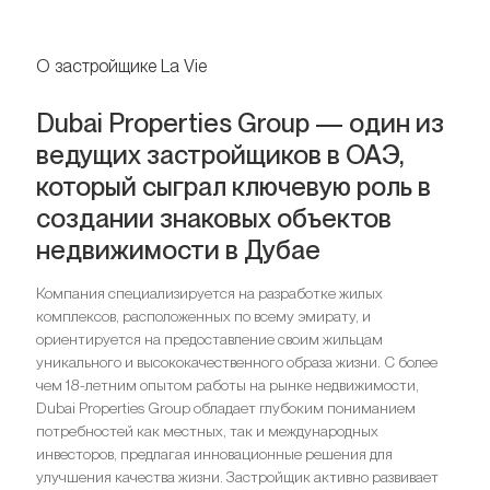
О застройщике La Vie
Dubai Properties Group — один из
ведущих застройщиков в ОАЭ,
который сыграл ключевую роль в
создании знаковых объектов
недвижимости в Дубае
Компания специализируется на разработке жилых
комплексов, расположенных по всему эмирату, и
ориентируется на предоставление своим жильцам
уникального и высококачественного образа жизни. С более
чем 18-летним опытом работы на рынке недвижимости,
Dubai Properties Group обладает глубоким пониманием
потребностей как местных, так и международных
инвесторов, предлагая инновационные решения для
улучшения качества жизни. Застройщик активно развивает