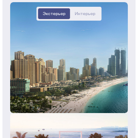
Экстерьер
Интерьер